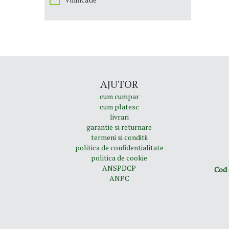
AJUTOR
cum cumpar
cum platesc
livrari
garantie si returnare
termeni si conditii
politica de confidentialitate
politica de cookie
ANSPDCP
Cod 
ANPC